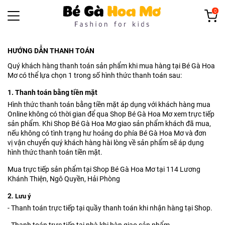
0
HƯỚNG DẪN THANH TOÁN
Quý khách hàng thanh toán sản phẩm khi mua hàng tại Bé Gà Hoa
Mơ có thể lựa chọn 1 trong số hình thức thanh toán sau:
1. Thanh toán bằng tiền mặt
Hình thức thanh toán bằng tiền mặt áp dụng với khách hàng mua
Online không có thời gian để qua Shop Bé Gà Hoa Mơ xem trực tiếp
sản phẩm. Khi Shop Bé Gà Hoa Mơ giao sản phẩm khách đã mua,
nếu không có tình trạng hư hoảng do phía Bé Gà Hoa Mơ và đơn
vị vận chuyển quý khách hàng hài lòng về sản phẩm sẽ áp dụng
hình thức thanh toán tiền mặt.
Mua trực tiếp sản phẩm tại Shop Bé Gà Hoa Mơ tại 114 Lương
Khánh Thiện, Ngô Quyền, Hải Phòng
2
. Lưu ý
- Thanh toán trực tiếp tại quầy thanh toán khi nhận hàng tại Shop.