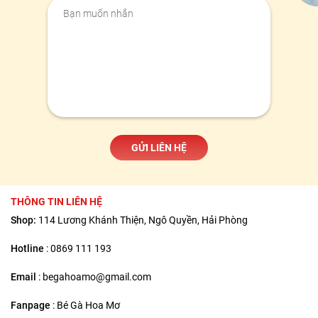
THÔNG TIN LIÊN HỆ
Shop:
114 Lương Khánh Thiện, Ngô Quyền, Hải Phòng
Hotline
:
0869 111 193
Email
:
begahoamo@gmail.com
Fanpage
:
Bé Gà Hoa Mơ