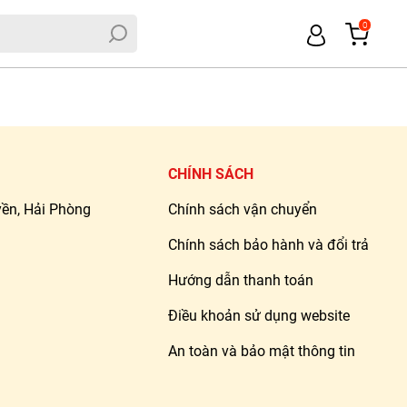
0
CHÍNH SÁCH
ền, Hải Phòng
Chính sách vận chuyển
Chính sách bảo hành và đổi trả
Hướng dẫn thanh toán
Điều khoản sử dụng website
An toàn và bảo mật thông tin