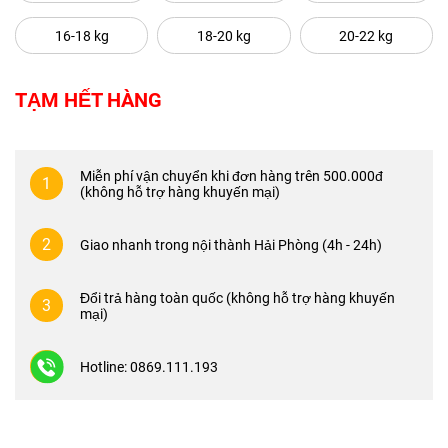
16-18 kg
18-20 kg
20-22 kg
TẠM HẾT HÀNG
Miễn phí vận chuyển khi đơn hàng trên 500.000đ
1
(không hỗ trợ hàng khuyến mại)
2
Giao nhanh trong nội thành Hải Phòng (4h - 24h)
Đổi trả hàng toàn quốc (không hỗ trợ hàng khuyến
3
mại)
Hotline: 0869.111.193