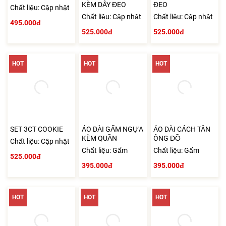
KÈM DÂY ĐEO
ĐEO
Chất liệu: Cập nhật
Chất liệu: Cập nhật
Chất liệu: Cập nhật
495.000đ
525.000đ
525.000đ
HOT
HOT
HOT
SET 3CT COOKIE
ÁO DÀI GẤM NGỰA
ÁO DÀI CÁCH TÂN
KÈM QUẦN
ÔNG ĐỒ
Chất liệu: Cập nhật
Chất liệu: Gấm
Chất liệu: Gấm
525.000đ
395.000đ
395.000đ
HOT
HOT
HOT